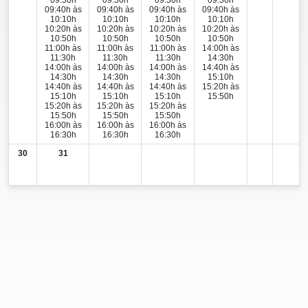
09:40h às
09:40h às
09:40h às
09:40h às
10:10h
10:10h
10:10h
10:10h
10:20h às
10:20h às
10:20h às
10:20h às
10:50h
10:50h
10:50h
10:50h
11:00h às
11:00h às
11:00h às
14:00h às
11:30h
11:30h
11:30h
14:30h
14:00h às
14:00h às
14:00h às
14:40h às
14:30h
14:30h
14:30h
15:10h
14:40h às
14:40h às
14:40h às
15:20h às
15:10h
15:10h
15:10h
15:50h
15:20h às
15:20h às
15:20h às
15:50h
15:50h
15:50h
16:00h às
16:00h às
16:00h às
16:30h
16:30h
16:30h
30
31