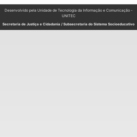
Desenvolvido pela Unidade de Tecnologia da Informação e Comunicação -
UNITEC
Secretaria de Justiça e Cidadania / Subsecretaria do Sistema Socioeducativo