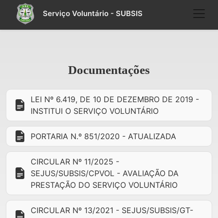
Serviço Voluntário - SUBSIS
Documentações
LEI Nº 6.419, DE 10 DE DEZEMBRO DE 2019 -
INSTITUI O SERVIÇO VOLUNTÁRIO
PORTARIA N.º 851/2020 - ATUALIZADA
CIRCULAR Nº 11/2025 -
SEJUS/SUBSIS/CPVOL - AVALIAÇÃO DA
PRESTAÇÃO DO SERVIÇO VOLUNTÁRIO
CIRCULAR Nº 13/2021 - SEJUS/SUBSIS/GT-