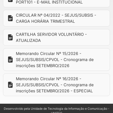
PORT101 - E-MAIL INSTITUCIONAL
CIRCULAR Nº 04/2022 - SEJUS/SUBSIS -
CARGA HORÁRIA TRIMESTRAL
CARTILHA SERVIDOR VOLUNTÁRIO -
ATUALIZADA
Memorando Circular Nº 15/2026 -
SEJUS/SUBSIS/CPVOL - Cronograma de
inscrições SETEMBRO/2026
Memorando Circular Nº 16/2026 -
SEJUS/SUBSIS/CPVOL - Cronograma de
inscrições SETEMBRO/2026 - ESPECIAL
Desenvolvido pela Unidade de Tecnologia da Informação e Comunicação -