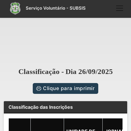
Serviço Voluntário - SUBSIS
Classificação - Dia 26/09/2025
Clique para imprimir
Classificação das Inscrições