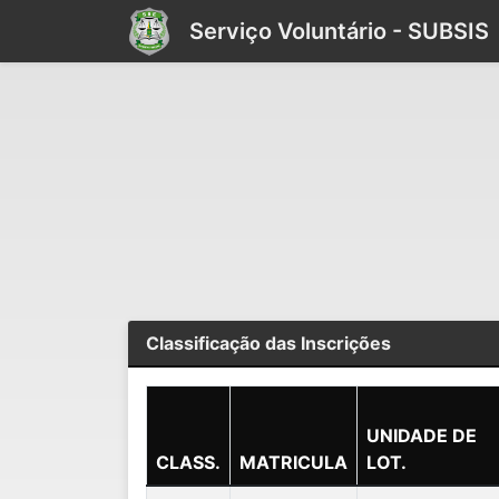
Serviço Voluntário - SUBSIS
Classificação das Inscrições
UNIDADE DE
CLASS.
MATRICULA
LOT.