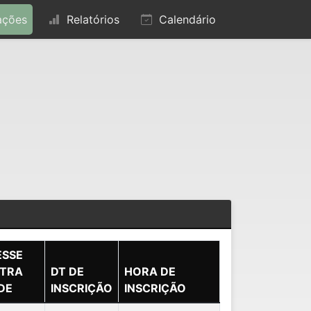
ações
Relatórios
Calendário
ESSE
TRA
DT DE
HORA DE
DE
INSCRIÇÃO
INSCRIÇÃO