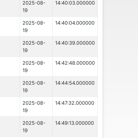
2025-08-
14:40:03.000000
19
2025-08-
14:40:04.000000
19
2025-08-
14:40:39.000000
19
2025-08-
14:42:48.000000
19
2025-08-
14:44:54.000000
19
2025-08-
14:47:32.000000
19
2025-08-
14:49:13.000000
19