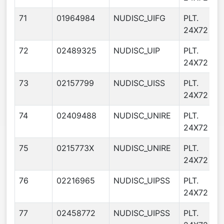
71
01964984
NUDISC_UIFG
PLT.
24X72
72
02489325
NUDISC_UIP
PLT.
24X72
73
02157799
NUDISC_UISS
PLT.
24X72
74
02409488
NUDISC_UNIRE
PLT.
24X72
75
0215773X
NUDISC_UNIRE
PLT.
24X72
76
02216965
NUDISC_UIPSS
PLT.
24X72
77
02458772
NUDISC_UIPSS
PLT.