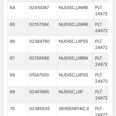
64
02410087
NUDISC_UNIRE
PLT.
24X72
65
0215708X
NUDISC_UNIRE
PLT.
24X72
66
02384760
NUDISC_UIPSS
PLT.
24X72
67
02158566
NUDISC_UIBRA
PLT.
24X72
68
01047000
NUDISC_UIPSS
PLT.
24X72
69
02401665
NUDISC_UIP
PLT.
24X72
70
02385635
GERSEMITAG_II
PLT.
24X72