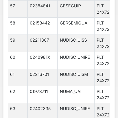
57
02384841
GESEGUIP
PLT.
24X72
58
02158442
GERSEMIGUA
PLT.
24X72
59
02211807
NUDISC_UISS
PLT.
24X72
60
0240981X
NUDISC_UNIRE
PLT.
24X72
61
02216701
NUDISC_UISM
PLT.
24X72
62
01973711
NUMA_UAI
PLT.
24X72
63
02402335
NUDISC_UNIRE
PLT.
24X72