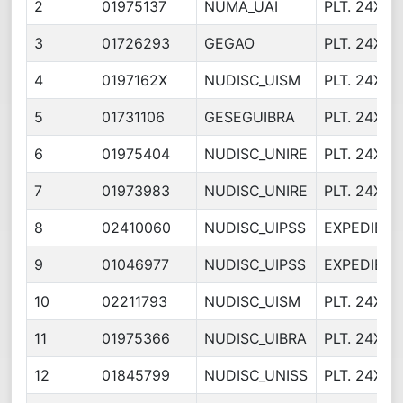
2
01975137
NUMA_UAI
PLT. 24X72
3
01726293
GEGAO
PLT. 24X72
4
0197162X
NUDISC_UISM
PLT. 24X72
5
01731106
GESEGUIBRA
PLT. 24X72
6
01975404
NUDISC_UNIRE
PLT. 24X72
7
01973983
NUDISC_UNIRE
PLT. 24X72
8
02410060
NUDISC_UIPSS
EXPEDIEN
9
01046977
NUDISC_UIPSS
EXPEDIEN
10
02211793
NUDISC_UISM
PLT. 24X72
11
01975366
NUDISC_UIBRA
PLT. 24X72
12
01845799
NUDISC_UNISS
PLT. 24X72