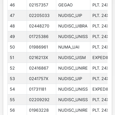
46
02157357
GEGAO
PLT. 24X72
47
02205033
NUDISC_UIP
PLT. 24X72
48
02448270
NUDISC_UIBRA
PLT. 24X72
49
01725386
NUDISC_UNISS
PLT. 24X72
50
01986961
NUMA_UAI
PLT. 24X72
51
0216213X
NUDISC_UISM
EXPEDIEN
52
02416867
NUDISC_UNIRE
PLT. 24X72
53
0241757X
NUDISC_UIP
PLT. 24X72
54
01731181
NUDISC_UNISS
EXPEDIEN
55
02209292
NUDISC_UNISS
PLT. 24X72
56
01963228
NUDISC_UNIRE
PLT. 24X72