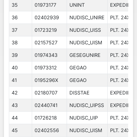
35
01973177
UNINT
EXPEDIEN
36
02402939
NUDISC_UNIRE
PLT. 24X72
37
01723219
NUDISC_UISS
PLT. 24X72
38
02157527
NUDISC_UISM
PLT. 24X72
39
01974343
GESEGUNIRE
PLT. 24X72
40
01973312
GEGAO
PLT. 24X72
41
0195296X
GEGAO
PLT. 24X72
42
02180707
DISSTAE
EXPEDIEN
43
02440741
NUDISC_UIPSS
EXPEDIEN
44
01726218
NUDISC_UIP
PLT. 24X72
45
02402556
NUDISC_UISM
PLT. 24X72