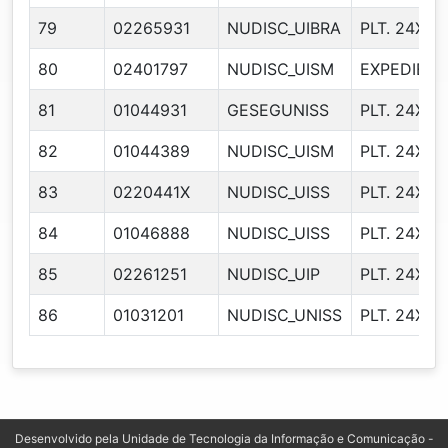
79
02265931
NUDISC_UIBRA
PLT. 24X72
80
02401797
NUDISC_UISM
EXPEDIEN
81
01044931
GESEGUNISS
PLT. 24X72
82
01044389
NUDISC_UISM
PLT. 24X72
83
0220441X
NUDISC_UISS
PLT. 24X72
84
01046888
NUDISC_UISS
PLT. 24X72
85
02261251
NUDISC_UIP
PLT. 24X72
86
01031201
NUDISC_UNISS
PLT. 24X72
Desenvolvido pela Unidade de Tecnologia da Informação e Comunicação -