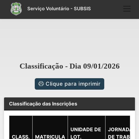
Serviço Voluntário - SUBSIS
Classificação - Dia 09/01/2026
Clique para imprimir
Classificação das Inscrições
UNIDADE DE
JORNADA
CLASS.
MATRICULA
LOT.
DE TRAB.