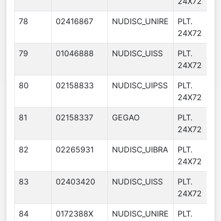
24X72
78
02416867
NUDISC_UNIRE
PLT.
24X72
79
01046888
NUDISC_UISS
PLT.
24X72
80
02158833
NUDISC_UIPSS
PLT.
24X72
81
02158337
GEGAO
PLT.
24X72
82
02265931
NUDISC_UIBRA
PLT.
24X72
83
02403420
NUDISC_UISS
PLT.
24X72
84
0172388X
NUDISC_UNIRE
PLT.