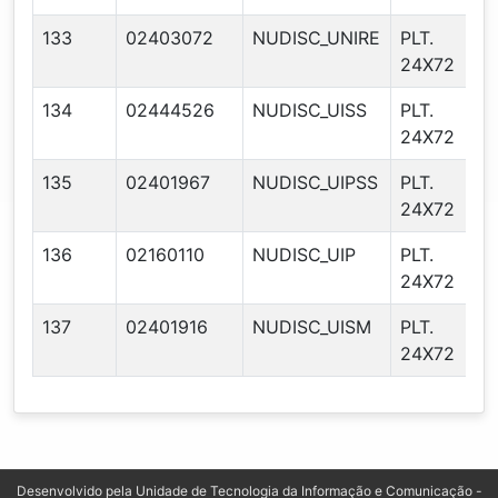
133
02403072
NUDISC_UNIRE
PLT.
24X72
134
02444526
NUDISC_UISS
PLT.
24X72
135
02401967
NUDISC_UIPSS
PLT.
24X72
136
02160110
NUDISC_UIP
PLT.
24X72
137
02401916
NUDISC_UISM
PLT.
24X72
Desenvolvido pela Unidade de Tecnologia da Informação e Comunicação -