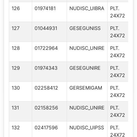
126
01974181
NUDISC_UIBRA
PLT.
24X72
127
01044931
GESEGUNISS
PLT.
24X72
128
01722964
NUDISC_UNIRE
PLT.
24X72
129
01974343
GESEGUNIRE
PLT.
24X72
130
02258412
GERSEMIGAM
PLT.
24X72
131
02158256
NUDISC_UNIRE
PLT.
24X72
132
02417596
NUDISC_UIPSS
PLT.
24X72