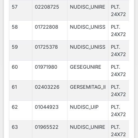
57
02208725
NUDISC_UNIRE
PLT.
24X72
58
01722808
NUDISC_UNISS
PLT.
24X72
59
01725378
NUDISC_UNISS
PLT.
24X72
60
01971980
GESEGUNIRE
PLT.
24X72
61
02403226
GERSEMITAG_II
PLT.
24X72
62
01044923
NUDISC_UIP
PLT.
24X72
63
01965522
NUDISC_UNIRE
PLT.
24X72