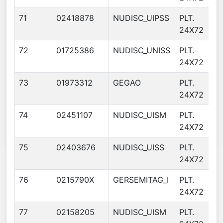
71
02418878
NUDISC_UIPSS
PLT.
24X72
72
01725386
NUDISC_UNISS
PLT.
24X72
73
01973312
GEGAO
PLT.
24X72
74
02451107
NUDISC_UISM
PLT.
24X72
75
02403676
NUDISC_UISS
PLT.
24X72
76
0215790X
GERSEMITAG_I
PLT.
24X72
77
02158205
NUDISC_UISM
PLT.