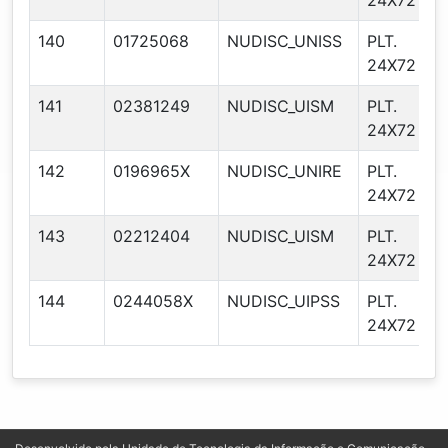
140
01725068
NUDISC_UNISS
PLT.
24X72
141
02381249
NUDISC_UISM
PLT.
24X72
142
0196965X
NUDISC_UNIRE
PLT.
24X72
143
02212404
NUDISC_UISM
PLT.
24X72
144
0244058X
NUDISC_UIPSS
PLT.
24X72