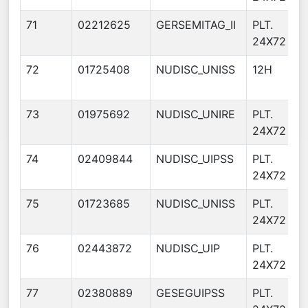
71
02212625
GERSEMITAG_II
PLT.
24X72
72
01725408
NUDISC_UNISS
12H
73
01975692
NUDISC_UNIRE
PLT.
24X72
74
02409844
NUDISC_UIPSS
PLT.
24X72
75
01723685
NUDISC_UNISS
PLT.
24X72
76
02443872
NUDISC_UIP
PLT.
24X72
77
02380889
GESEGUIPSS
PLT.