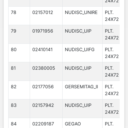
24X72
78
02157012
NUDISC_UNIRE
PLT.
24X72
79
01971956
NUDISC_UIP
PLT.
24X72
80
02410141
NUDISC_UIFG
PLT.
24X72
81
02380005
NUDISC_UIP
PLT.
24X72
82
02177056
GERSEMITAG_II
PLT.
24X72
83
02157942
NUDISC_UIP
PLT.
24X72
84
02209187
GEGAO
PLT.