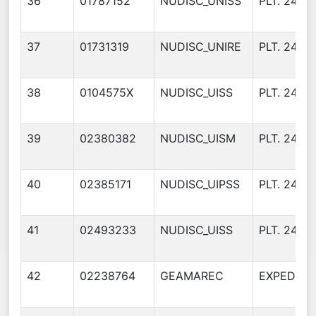
36
01787152
NUDISC_UNISS
PLT. 24X7
37
01731319
NUDISC_UNIRE
PLT. 24X7
38
0104575X
NUDISC_UISS
PLT. 24X7
39
02380382
NUDISC_UISM
PLT. 24X7
40
02385171
NUDISC_UIPSS
PLT. 24X7
41
02493233
NUDISC_UISS
PLT. 24X7
42
02238764
GEAMAREC
EXPEDIEN