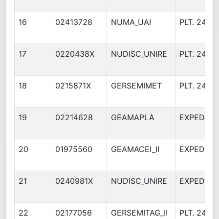
16
02413728
NUMA_UAI
PLT. 24X7
17
0220438X
NUDISC_UNIRE
PLT. 24X7
18
0215871X
GERSEMIMET
PLT. 24X7
19
02214628
GEAMAPLA
EXPEDIEN
20
01975560
GEAMACEI_II
EXPEDIEN
21
0240981X
NUDISC_UNIRE
EXPEDIEN
22
02177056
GERSEMITAG_II
PLT. 24X7