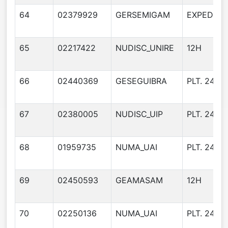
64
02379929
GERSEMIGAM
EXPEDIEN
65
02217422
NUDISC_UNIRE
12H
66
02440369
GESEGUIBRA
PLT. 24X7
67
02380005
NUDISC_UIP
PLT. 24X7
68
01959735
NUMA_UAI
PLT. 24X7
69
02450593
GEAMASAM
12H
70
02250136
NUMA_UAI
PLT. 24X7