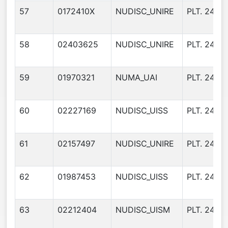
57
0172410X
NUDISC_UNIRE
PLT. 24X7
58
02403625
NUDISC_UNIRE
PLT. 24X7
59
01970321
NUMA_UAI
PLT. 24X7
60
02227169
NUDISC_UISS
PLT. 24X7
61
02157497
NUDISC_UNIRE
PLT. 24X7
62
01987453
NUDISC_UISS
PLT. 24X7
63
02212404
NUDISC_UISM
PLT. 24X7