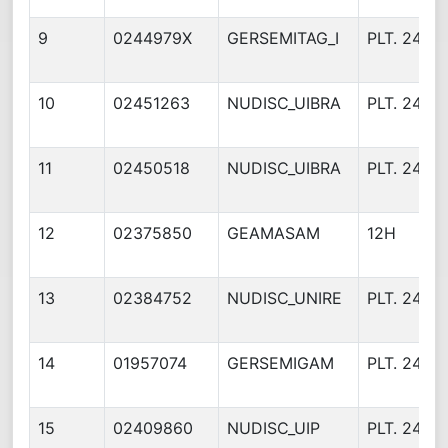
9
0244979X
GERSEMITAG_I
PLT. 24X7
10
02451263
NUDISC_UIBRA
PLT. 24X7
11
02450518
NUDISC_UIBRA
PLT. 24X7
12
02375850
GEAMASAM
12H
13
02384752
NUDISC_UNIRE
PLT. 24X7
14
01957074
GERSEMIGAM
PLT. 24X7
15
02409860
NUDISC_UIP
PLT. 24X7