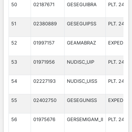
50
02187671
GESEGUIBRA
PLT. 24X7
51
02380889
GESEGUIPSS
PLT. 24X7
52
01997157
GEAMABRAZ
EXPEDIEN
53
01971956
NUDISC_UIP
PLT. 24X7
54
02227193
NUDISC_UISS
PLT. 24X7
55
02402750
GESEGUNISS
EXPEDIEN
56
01975676
GERSEMIGAM_II
PLT. 24X7