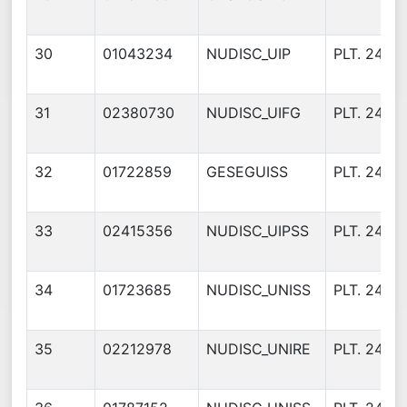
30
01043234
NUDISC_UIP
PLT. 24X7
31
02380730
NUDISC_UIFG
PLT. 24X7
32
01722859
GESEGUISS
PLT. 24X7
33
02415356
NUDISC_UIPSS
PLT. 24X7
34
01723685
NUDISC_UNISS
PLT. 24X7
35
02212978
NUDISC_UNIRE
PLT. 24X7