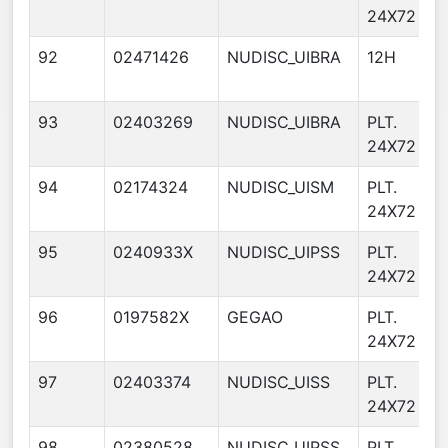
24X72
92
02471426
NUDISC_UIBRA
12H
93
02403269
NUDISC_UIBRA
PLT.
24X72
94
02174324
NUDISC_UISM
PLT.
24X72
95
0240933X
NUDISC_UIPSS
PLT.
24X72
96
0197582X
GEGAO
PLT.
24X72
97
02403374
NUDISC_UISS
PLT.
24X72
98
02380528
NUDISC_UIPSS
PLT.