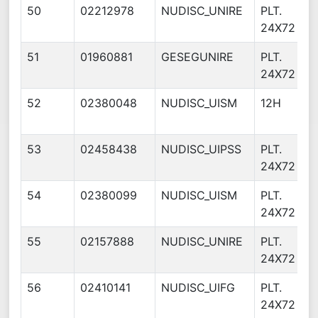
50
02212978
NUDISC_UNIRE
PLT.
24X72
51
01960881
GESEGUNIRE
PLT.
24X72
52
02380048
NUDISC_UISM
12H
53
02458438
NUDISC_UIPSS
PLT.
24X72
54
02380099
NUDISC_UISM
PLT.
24X72
55
02157888
NUDISC_UNIRE
PLT.
24X72
56
02410141
NUDISC_UIFG
PLT.
24X72