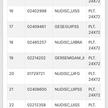
24X72
16
02402998
NUDISC_UISS
PLT.
24X72
17
02409461
GESEGUIPSS
PLT.
24X72
18
02485257
NUDISC_UIBRA
PLT.
24X72
19
02214202
GERSEMIGAM_II
PLT.
24X72
20
01729721
NUDISC_UIFG
PLT.
24X72
21
02408600
NUDISC_UIPSS
PLT.
24X72
22
02212358
NUDISC_UISS
PLT.