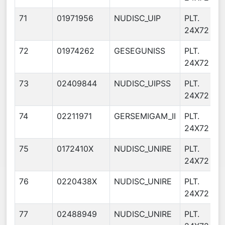
71
01971956
NUDISC_UIP
PLT.
24X72
72
01974262
GESEGUNISS
PLT.
24X72
73
02409844
NUDISC_UIPSS
PLT.
24X72
74
02211971
GERSEMIGAM_II
PLT.
24X72
75
0172410X
NUDISC_UNIRE
PLT.
24X72
76
0220438X
NUDISC_UNIRE
PLT.
24X72
77
02488949
NUDISC_UNIRE
PLT.