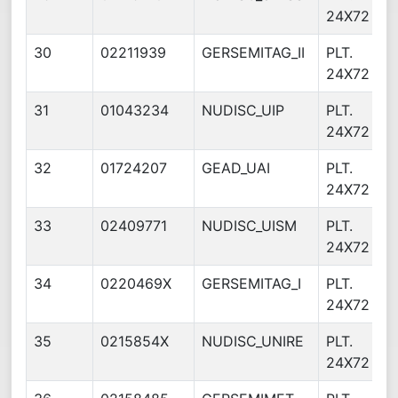
24X72
30
02211939
GERSEMITAG_II
PLT.
24X72
31
01043234
NUDISC_UIP
PLT.
24X72
32
01724207
GEAD_UAI
PLT.
24X72
33
02409771
NUDISC_UISM
PLT.
24X72
34
0220469X
GERSEMITAG_I
PLT.
24X72
35
0215854X
NUDISC_UNIRE
PLT.
24X72