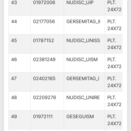
43
01972006
NUDISC_UIP
PLT.
24X72
44
02177056
GERSEMITAG_II
PLT.
24X72
45
01787152
NUDISC_UNISS
PLT.
24X72
46
02381249
NUDISC_UISM
PLT.
24X72
47
02402165
GERSEMITAG_I
PLT.
24X72
48
02209276
NUDISC_UNIRE
PLT.
24X72
49
01972111
GESEGUISM
PLT.
24X72