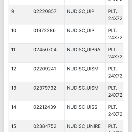
9
02220857
NUDISC_UIP
PLT.
24X72
10
01972286
NUDISC_UIP
PLT.
24X72
11
02450704
NUDISC_UIBRA
PLT.
24X72
12
02209241
NUDISC_UISM
PLT.
24X72
13
02379732
NUDISC_UISM
PLT.
24X72
14
02212439
NUDISC_UISS
PLT.
24X72
15
02384752
NUDISC_UNIRE
PLT.