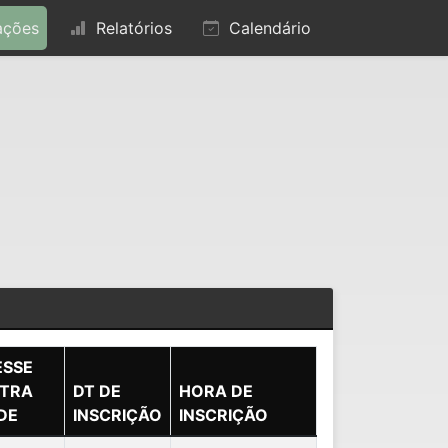
ações
Relatórios
Calendário
ESSE
TRA
DT DE
HORA DE
DE
INSCRIÇÃO
INSCRIÇÃO