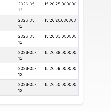
2026-05-
15:20:25.000000
12
2026-05-
15:20:26.000000
12
2026-05-
15:20:33.000000
12
2026-05-
15:20:38.000000
12
2026-05-
15:20:59.000000
12
2026-05-
15:26:50.000000
12