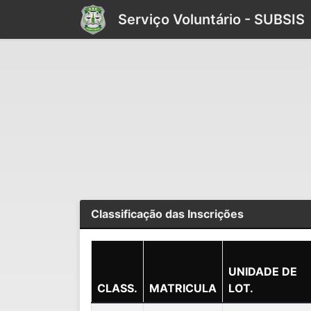
Serviço Voluntário - SUBSIS
Classificação das Inscrições
UNIDADE DE
CLASS.
MATRICULA
LOT.