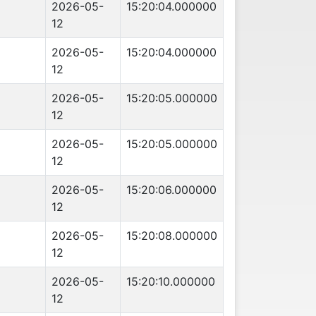
2026-05-
15:20:04.000000
12
2026-05-
15:20:04.000000
12
2026-05-
15:20:05.000000
12
2026-05-
15:20:05.000000
12
2026-05-
15:20:06.000000
12
2026-05-
15:20:08.000000
12
2026-05-
15:20:10.000000
12