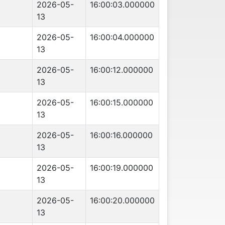
2026-05-
16:00:03.000000
13
2026-05-
16:00:04.000000
13
2026-05-
16:00:12.000000
13
2026-05-
16:00:15.000000
13
2026-05-
16:00:16.000000
13
2026-05-
16:00:19.000000
13
2026-05-
16:00:20.000000
13