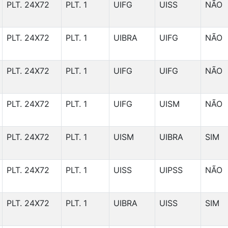
PLT. 24X72
PLT. 1
UIFG
UISS
NÃO
PLT. 24X72
PLT. 1
UIBRA
UIFG
NÃO
PLT. 24X72
PLT. 1
UIFG
UIFG
NÃO
PLT. 24X72
PLT. 1
UIFG
UISM
NÃO
PLT. 24X72
PLT. 1
UISM
UIBRA
SIM
PLT. 24X72
PLT. 1
UISS
UIPSS
NÃO
PLT. 24X72
PLT. 1
UIBRA
UISS
SIM