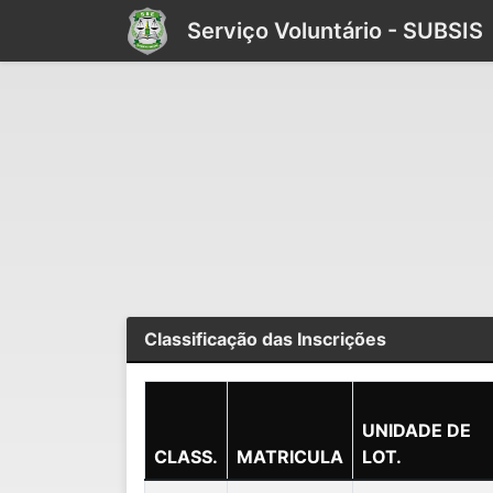
Serviço Voluntário - SUBSIS
Classificação das Inscrições
UNIDADE DE
CLASS.
MATRICULA
LOT.